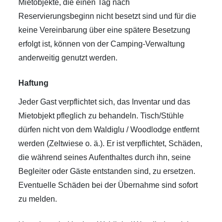
Mietobjekte, die einen Tag nach
Reservierungsbeginn nicht besetzt sind und für die
keine Vereinbarung über eine spätere Besetzung
erfolgt ist, können von der Camping-Verwaltung
anderweitig genutzt werden.
Haftung
Jeder Gast verpflichtet sich, das Inventar und das
Mietobjekt pfleglich zu behandeln. Tisch/Stühle
dürfen nicht von dem Waldiglu / Woodlodge entfernt
werden (Zeltwiese o. ä.). Er ist verpflichtet, Schäden,
die während seines Aufenthaltes durch ihn, seine
Begleiter oder Gäste entstanden sind, zu ersetzen.
Eventuelle Schäden bei der Übernahme sind sofort
zu melden.