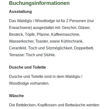
Buchungsinformationen
Ausstattung
Das Waldiglu / Woodlodge ist für 2 Personen (nur
Erwachsene) ausgestattet mit: Geschirr, Gläser,
Besteck, Töpfe, Pfanne, Kaffeemaschine,
Wasserkocher, Toaster, sowie Kühlschrank,
Ceranfeld, Tisch und Sitzmöglichkeit, Doppelbett.
Terrasse: Tisch und Stühle.
Dusche und Toilette
Dusche und Toilette sind in dem Waldiglu /
Woodlodge vorhanden.
Wäsche
Die Bettdecken, Kopfkissen und Bettwäsche werden