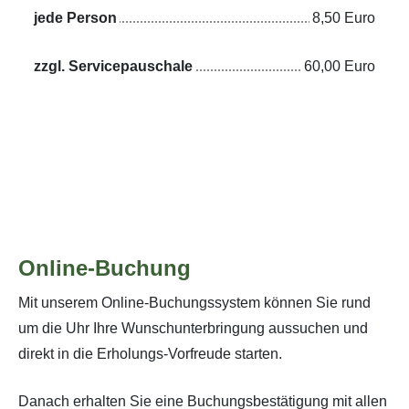
jede Person
8,50 Euro
zzgl. Servicepauschale
60,00 Euro
Online-Buchung
Mit unserem Online-Buchungssystem können Sie rund
um die Uhr Ihre Wunschunterbringung aussuchen und
direkt in die Erholungs-Vorfreude starten.
Danach erhalten Sie eine Buchungsbestätigung mit allen