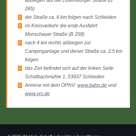
abbiegen auf die Luxemburger Straße (B
265)
der Straße ca. 6 km folgen nach Schleiden
im Kreisverkehr die erste Ausfahrt
Monschauer Straße (B 258)
nach 4 km rechts abbiegen zur
Campinganlage und dieser Straße ca. 2,5 km
folgen
das Ziel befindet sich auf der linken Seite
Schafbachmühle 1, 53937 Schleiden
Anreise mit dem ÖPNV:
www.bahn.de
und
www.vrs.de