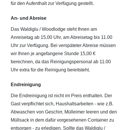
für den Aufenthalt zur Verfügung gestellt.
An- und Abreise
Das Waldiglu / Woodlodge steht Ihnen am
Anreisetag ab 15.00 Uhr, am Abreisetag bis 11.00
Uhr zur Verfügung. Bei verspäteter Abreise müssen
wir Ihnen je angefangene Stunde 15,00 €
berechnen, da das Reinigungspersonal ab 11.00
Uhr extra für die Reinigung bereitsteht.
Endreinigung
Die Endreinigung ist nicht im Preis enthalten. Der
Gast verpflichtet sich, Haushaltsarbeiten - wie z.B.
Abwaschen von Geschirr, Mülleimer leeren und den
Müllsack in dem dafür vorgesehenen Container zu
entsorgen - zu erledigen. Sollte das Waldiglu /