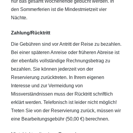
nur das gesamt Wochenende gebucht werden. In
den Sommerferien ist die Mindestmietzeit vier
Nächte.
Zahlung/Rücktritt
Die Gebühren sind vor Antritt der Reise zu bezahlen.
Bei einer späteren Anreise oder früheren Abreise ist
der ebenfalls vollständige Rechnungsbetrag zu
bezahlen. Sie können jederzeit von der
Reservierung zurücktreten. In Ihrem eigenen
Interesse und zur Vermeidung von
Missverständnissen muss der Rücktritt schriftlich
erklärt werden. Telefonisch ist leider nicht möglich!
Treten Sie von der Reservierung zurück, müssen wir
eine Bearbeitungsgebühr (50,00 €) berechnen.