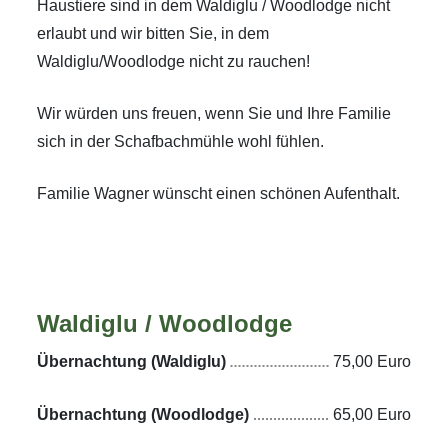
Haustiere sind in dem Waldiglu / Woodlodge nicht
erlaubt und wir bitten Sie, in dem
Waldiglu/Woodlodge nicht zu rauchen!
Wir würden uns freuen, wenn Sie und Ihre Familie
sich in der Schafbachmühle wohl fühlen.
Familie Wagner wünscht einen schönen Aufenthalt.
Waldiglu / Woodlodge
Übernachtung (Waldiglu)
75,00 Euro
Übernachtung (Woodlodge)
65,00 Euro