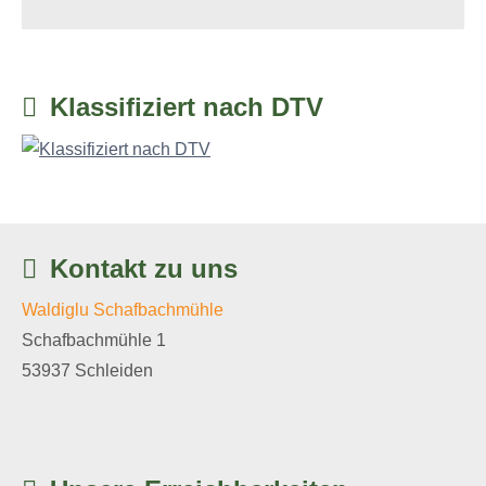
Klassifiziert nach DTV
Kontakt zu uns
Waldiglu Schafbachmühle
Schafbachmühle 1
53937 Schleiden