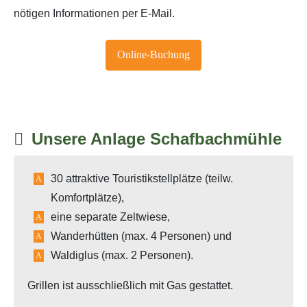
nötigen Informationen per E-Mail.
Online-Buchung
Unsere Anlage Schafbachmühle
30 attraktive Touristikstellplätze (teilw.
Komfortplätze),
eine separate Zeltwiese,
Wanderhütten (max. 4 Personen) und
Waldiglus (max. 2 Personen).
Grillen ist ausschließlich mit Gas gestattet.