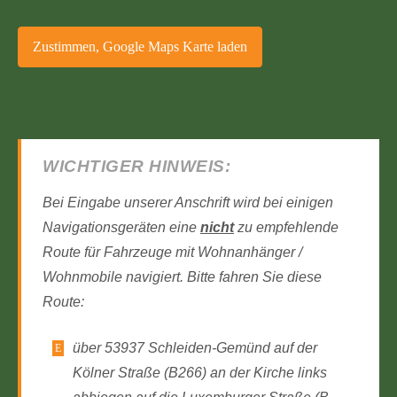
WICHTIGER HINWEIS:
Bei Eingabe unserer Anschrift wird bei einigen
Navigationsgeräten eine
nicht
zu empfehlende
Route für Fahrzeuge mit Wohnanhänger /
Wohnmobile navigiert. Bitte fahren Sie diese
Route:
über 53937 Schleiden-Gemünd auf der
Kölner Straße (B266) an der Kirche links