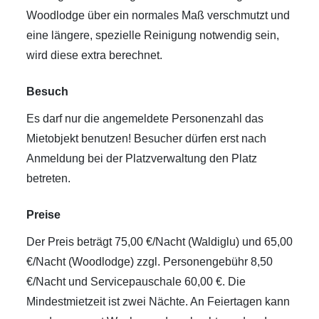
Woodlodge über ein normales Maß verschmutzt und
eine längere, spezielle Reinigung notwendig sein,
wird diese extra berechnet.
Besuch
Es darf nur die angemeldete Personenzahl das
Mietobjekt benutzen! Besucher dürfen erst nach
Anmeldung bei der Platzverwaltung den Platz
betreten.
Preise
Der Preis beträgt 75,00 €/Nacht (Waldiglu) und 65,00
€/Nacht (Woodlodge) zzgl. Personengebühr 8,50
€/Nacht und Servicepauschale 60,00 €. Die
Mindestmietzeit ist zwei Nächte. An Feiertagen kann