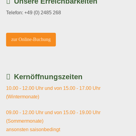
Unsere Erreichbarkeiten
Telefon: +49 (0) 2485 268
zur Online-Buchung
Kernöffnungszeiten
10.00 - 12.00 Uhr und von 15.00 - 17.00 Uhr
(Wintermonate)
09.00 - 12.00 Uhr und von 15.00 - 19.00 Uhr
(Sommermonate)
ansonsten saisonbedingt